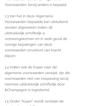
Voorwaarden, tenzij anders is bepaald.
1.3 Van het in deze Algemene
Voorwaarden bepaalde kan uitsluitend
worden afgeweken indien dit
uitdrukkelijk schriftelijk is
overeengekomen en in welk geval de
overige bepalingen van deze
voorwaarden onverkort van kracht
blijven.
1.4 Indien ook de Koper naar zijn
algemene voorwaarden verwijst, zijn die
voorwaarden niet van toepassing tenzij
hiermee uitdrukkelijk schriftelijk door
&Champagne is ingestemd.
1.5 Onder “Koper” wordt verstaan de