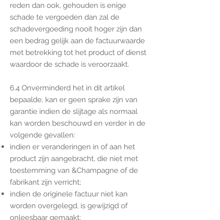
reden dan ook, gehouden is enige
schade te vergoeden dan zal de
schadevergoeding nooit hoger zijn dan
een bedrag gelijk aan de factuurwaarde
met betrekking tot het product of dienst
waardoor de schade is veroorzaakt.
6.4 Onverminderd het in dit artikel
bepaalde, kan er geen sprake zijn van
garantie indien de slijtage als normaal
kan worden beschouwd en verder in de
volgende gevallen:
indien er veranderingen in of aan het
product zijn aangebracht, die niet met
toestemming van &Champagne of de
fabrikant zijn verricht;
indien de originele factuur niet kan
worden overgelegd, is gewijzigd of
onleesbaar gemaakt;