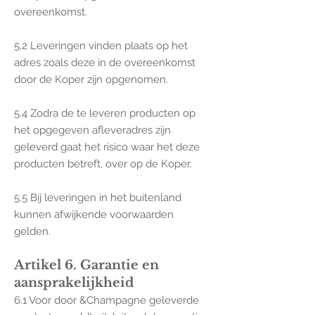
overeenkomst.
5.2 Leveringen vinden plaats op het
adres zoals deze in de overeenkomst
door de Koper zijn opgenomen.
5.4 Zodra de te leveren producten op
het opgegeven afleveradres zijn
geleverd gaat het risico waar het deze
producten betreft, over op de Koper.
5.5 Bij leveringen in het buitenland
kunnen afwijkende voorwaarden
gelden.
Artikel 6. Garantie en
aansprakelijkheid
6.1 Voor door &Champagne geleverde