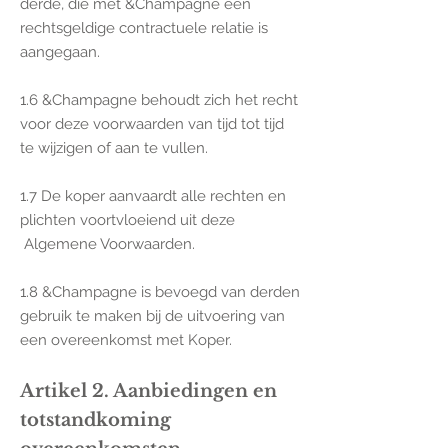
derde, die met &Champagne een
rechtsgeldige contractuele relatie is
aangegaan.
1.6 &Champagne behoudt zich het recht
voor deze voorwaarden van tijd tot tijd
te wijzigen of aan te vullen.
1.7 De koper aanvaardt alle rechten en
plichten voortvloeiend uit deze
Algemene Voorwaarden.
1.8 &Champagne is bevoegd van derden
gebruik te maken bij de uitvoering van
een overeenkomst met Koper.
Artikel 2. Aanbiedingen en
totstandkoming