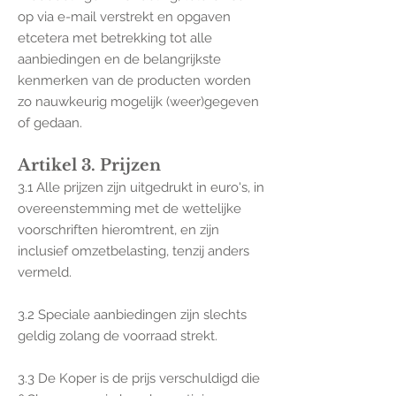
op via e-mail verstrekt en opgaven
etcetera met betrekking tot alle
aanbiedingen en de belangrijkste
kenmerken van de producten worden
zo nauwkeurig mogelijk (weer)gegeven
of gedaan.
Artikel 3. Prijzen
3.1 Alle prijzen zijn uitgedrukt in euro's, in
overeenstemming met de wettelijke
voorschriften hieromtrent, en zijn
inclusief omzetbelasting, tenzij anders
vermeld.
3.2 Speciale aanbiedingen zijn slechts
geldig zolang de voorraad strekt.
3.3 De Koper is de prijs verschuldigd die