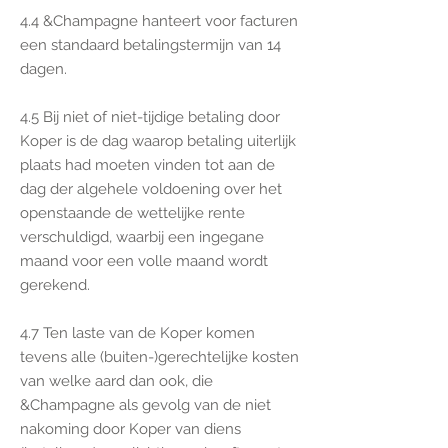
4.4 &Champagne hanteert voor facturen
een standaard betalingstermijn van 14
dagen.
4.5 Bij niet of niet-tijdige betaling door
Koper is de dag waarop betaling uiterlijk
plaats had moeten vinden tot aan de
dag der algehele voldoening over het
openstaande de wettelijke rente
verschuldigd, waarbij een ingegane
maand voor een volle maand wordt
gerekend.
4.7 Ten laste van de Koper komen
tevens alle (buiten-)gerechtelijke kosten
van welke aard dan ook, die
&Champagne als gevolg van de niet
nakoming door Koper van diens