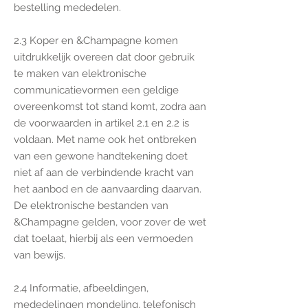
bestelling mededelen.
2.3 Koper en &Champagne komen
uitdrukkelijk overeen dat door gebruik
te maken van elektronische
communicatievormen een geldige
overeenkomst tot stand komt, zodra aan
de voorwaarden in artikel 2.1 en 2.2 is
voldaan. Met name ook het ontbreken
van een gewone handtekening doet
niet af aan de verbindende kracht van
het aanbod en de aanvaarding daarvan.
De elektronische bestanden van
&Champagne gelden, voor zover de wet
dat toelaat, hierbij als een vermoeden
van bewijs.
2.4 Informatie, afbeeldingen,
mededelingen mondeling, telefonisch