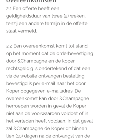
overeenkomsten
2.1 Een offerte heeft een
geldigheidsduur van twee (2) weken,
tenzij een andere termijn in de offerte
staat vermeld.
2.2 Een overeenkomst komt tot stand
op het moment dat de orderbevestiging
door &Champagne en de koper
rechtsgeldig is ondertekend of dat een
via de website ontvangen bestelling
bevestigd is per e-mail naar het door
Koper opgegeven e-mailadres. De
overeenkomst kan door &Champagne
herroepen worden in geval de Koper
niet aan de voorwaarden voldoet of in
het verleden heeft voldaan. In dat geval
zal &Champagne de Koper dit binnen
tien (10) dagen na de ontvangst van de