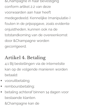
&Champagne in haar bevestiging
conform artikel 2.2 van deze
voorwaarden aan haar heeft
medegedeeld. Kennelijke (manipulatie-)
fouten in de prijsopgave, zoals evidente
onjuistheden, kunnen ook na de
totstandkoming van de overeenkomst
door &Champagne worden
gecorrigeerd.
Artikel 4. Betaling
4.1 Bij bestellingen via de internetsite
kan op de volgende manieren worden
betaald:
vooruitbetaling;
remboursbetaling;
betaling achteraf binnen 14 dagen voor
bestaande klanten.
&Champagne kan de