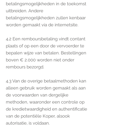
betalingsmogelijkheden in de toekomst
uitbreiden. Andere
betalingsmogelijkheden zullen kenbaar
worden gemaakt via de internetsite.
4.2 Een remboursbetaling vindt contant
plaats of op een door de vervoerder te
bepalen wijze van betalen. Bestellingen
boven € 2.000 worden niet onder
rembours bezorgd.
4.3 Van de overige betaalmethoden kan
alleen gebruik worden gemaakt als aan
de voorwaarden van dergelijke
methoden, waaronder een controle op
de kredietwaardigheid en authentificatie
van de potentiële Koper, alsook
autorisatie, is voldaan.